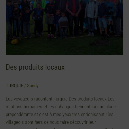
Des produits locaux
TURQUIE
/
Sandy
Les voyageurs racontent Turquie Des produits locaux Les
relations humaines et les échanges tiennent ici une place
prépondérante et c’est à mes yeux très enrichissant : les
villageois sont fiers de nous faire découvrir leur