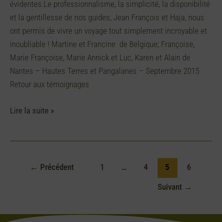
évidentes.Le professionnalisme, la simplicité, la disponibilité
et la gentillesse de nos guides, Jean François et Haja, nous
ont permis de vivre un voyage tout simplement incroyable et
inoubliable ! Martine et Francine de Belgique; Françoise,
Marie Françoise, Marie Annick et Luc, Karen et Alain de
Nantes – Hautes Terres et Pangalanes – Septembre 2015
Retour aux témoignages
Lire la suite »
←
Précédent
1
…
4
5
6
Suivant
→