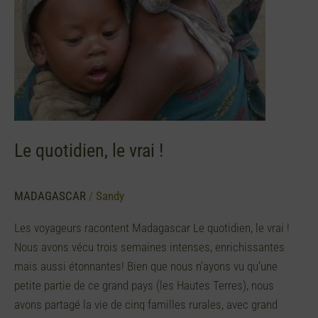
Le quotidien, le vrai !
MADAGASCAR
/
Sandy
Les voyageurs racontent Madagascar Le quotidien, le vrai !
Nous avons vécu trois semaines intenses, enrichissantes
mais aussi étonnantes! Bien que nous n’ayons vu qu’une
petite partie de ce grand pays (les Hautes Terres), nous
avons partagé la vie de cinq familles rurales, avec grand