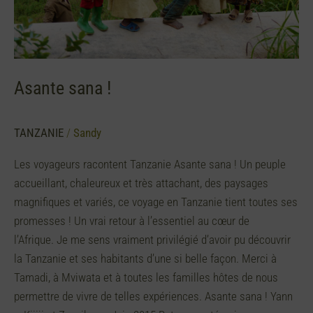
Asante sana !
TANZANIE
/
Sandy
Les voyageurs racontent Tanzanie Asante sana ! Un peuple
accueillant, chaleureux et très attachant, des paysages
magnifiques et variés, ce voyage en Tanzanie tient toutes ses
promesses ! Un vrai retour à l’essentiel au cœur de
l’Afrique. Je me sens vraiment privilégié d’avoir pu découvrir
la Tanzanie et ses habitants d’une si belle façon. Merci à
Tamadi, à Mviwata et à toutes les familles hôtes de nous
permettre de vivre de telles expériences. Asante sana ! Yann