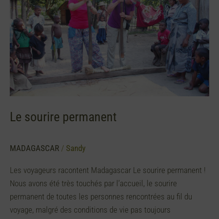
Le sourire permanent
MADAGASCAR
/
Sandy
Les voyageurs racontent Madagascar Le sourire permanent !
Nous avons été très touchés par l’accueil, le sourire
permanent de toutes les personnes rencontrées au fil du
voyage, malgré des conditions de vie pas toujours