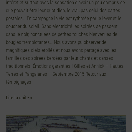
intérêt et surtout avec la sensation d’avoir un peu compris ce
que pouvait être leur quotidien, le vrai, pas celui des cartes
postales… En campagne la vie est rythmée par le lever et le
coucher du soleil. Sans électricité les soirées se passent
dans le noir, ponctuées de petites touches bienvenues de
bougies tremblotantes… Nous avons pu observer de
magnifiques ciels étoilés et nous avons partagé avec les
familles des soirées bercées par leur chants et danses
traditionnels. Émotions garanties ! Gilles et Annick – Hautes
Terres et Pangalanes – Septembre 2015 Retour aux
témoignages
Lire la suite »
Un
coeur