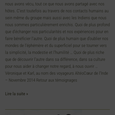
nous avons vécu, tout ce que nous avons partagé avec nos
hôtes. C’est toutefois au travers de nos contacts humains au
sein même du groupe mais aussi avec les Indiens que nous
nous sommes particulièrement enrichis. Quoi de plus profond
que d’échanger nos particularités et nos expériences pour en
faire bénéficier l’autre. Quoi de plus humain que d’oublier nos
mondes de l’éphémère et du superficiel pour se tourner vers
la simplicité, la modestie et l’humilité … Quoi de plus riche
que de découvrir l’autre dans sa différence, dans sa culture
pour nous aider à changer notre regard, à nous ouvrir …
Véronique et Karl, au nom des voyageurs AltéoCœur de l’Inde
– Novembre 2014 Retour aux témoignages
Lire la suite »
Un