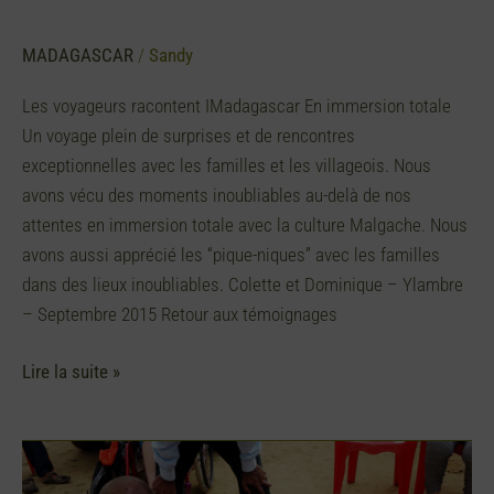
MADAGASCAR
/
Sandy
Les voyageurs racontent IMadagascar En immersion totale
Un voyage plein de surprises et de rencontres
exceptionnelles avec les familles et les villageois. Nous
avons vécu des moments inoubliables au-delà de nos
attentes en immersion totale avec la culture Malgache. Nous
avons aussi apprécié les “pique-niques” avec les familles
dans des lieux inoubliables. Colette et Dominique – Ylambre
– Septembre 2015 Retour aux témoignages
Lire la suite »
Se
tourner