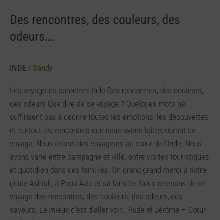
Des rencontres, des couleurs, des
odeurs….
INDE
/
Sandy
Les voyageurs racontent Inde Des rencontres, des couleurs,
des odeurs Que dire de ce voyage ? Quelques mots ne
suffiraient pas à décrire toutes les émotions, les découvertes
et surtout les rencontres que nous avons faites durant ce
voyage. Nous étions des voyageurs au cœur de l’Inde. Nous
avons varié entre campagne et ville, entre visites touristiques
et quotidien dans des familles. Un grand grand merci à notre
guide Ashish, à Papa Aziz et sa famille. Nous retenons de ce
voyage des rencontres, des couleurs, des odeurs, des
saveurs. Le mieux c’est d’aller voir… Aude et Jérôme – Cœur