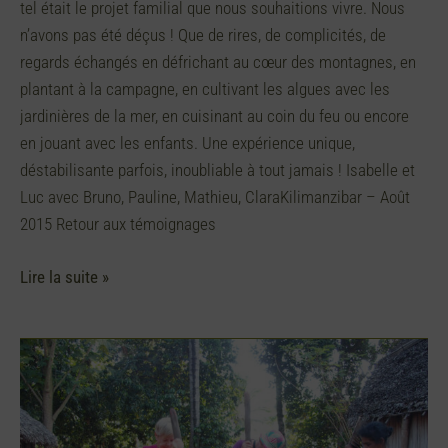
tel était le projet familial que nous souhaitions vivre. Nous
n’avons pas été déçus ! Que de rires, de complicités, de
regards échangés en défrichant au cœur des montagnes, en
plantant à la campagne, en cultivant les algues avec les
jardinières de la mer, en cuisinant au coin du feu ou encore
en jouant avec les enfants. Une expérience unique,
déstabilisante parfois, inoubliable à tout jamais ! Isabelle et
Luc avec Bruno, Pauline, Mathieu, ClaraKilimanzibar – Août
2015 Retour aux témoignages
Lire la suite »
Le
sourire
permanent