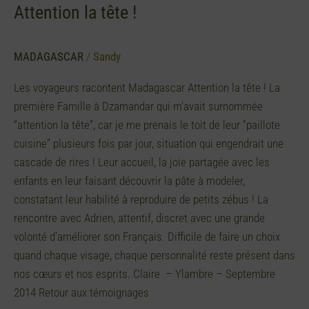
Attention la tête !
MADAGASCAR
/
Sandy
Les voyageurs racontent Madagascar Attention la tête ! La
première Famille à Dzamandar qui m’avait surnommée
“attention la tête”, car je me prenais le toit de leur “paillote
cuisine” plusieurs fois par jour, situation qui engendrait une
cascade de rires ! Leur accueil, la joie partagée avec les
enfants en leur faisant découvrir la pâte à modeler,
constatant leur habilité à reproduire de petits zébus ! La
rencontre avec Adrien, attentif, discret avec une grande
volonté d’améliorer son Français. Difficile de faire un choix
quand chaque visage, chaque personnalité reste présent dans
nos cœurs et nos esprits. Claire – Ylambre – Septembre
2014 Retour aux témoignages