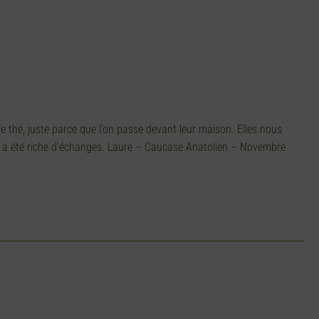
 thé, juste parce que l’on passe devant leur maison. Elles nous
s a été riche d’échanges. Laure – Caucase Anatolien – Novembre