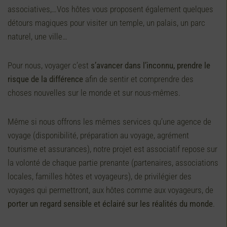
associatives,…Vos hôtes vous proposent également quelques
détours magiques pour visiter un temple, un palais, un parc
naturel, une ville…
Pour nous, voyager c’est
s’avancer dans l’inconnu, prendre le
risque de la différence
afin de sentir et comprendre des
choses nouvelles sur le monde et sur nous-mêmes.
Même si nous offrons les mêmes services qu’une agence de
voyage (disponibilité, préparation au voyage, agrément
tourisme et assurances), notre projet est associatif repose sur
la volonté de chaque partie prenante (partenaires, associations
locales, familles hôtes et voyageurs), de privilégier des
voyages qui permettront, aux hôtes comme aux voyageurs, de
porter un regard sensible et éclairé sur les réalités du monde
.