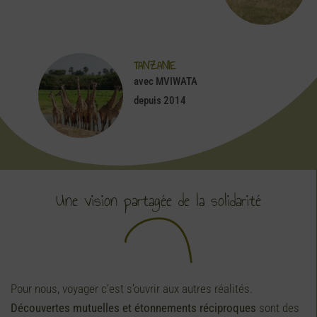
TANZANIE
avec MVIWATA
depuis 2014
Une vision partagée de la solidarité
Pour nous, voyager c’est s’ouvrir aux autres réalités.
Découvertes mutuelles et étonnements réciproques
sont des