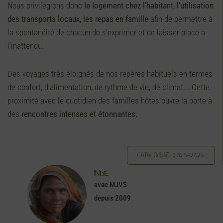
Nous privilégions donc
le logement chez l’habitant, l’utilisation
des transports locaux, les repas en famille
afin de permettre à
la spontanéité de chacun de s’exprimer et de laisser place à
l’inattendu.
Des voyages très éloignés de nos repères habituels en termes
de confort, d’alimentation, de rythme de vie, de climat,… Cette
proximité avec le quotidien des familles hôtes ouvre la porte à
des
rencontres intenses et étonnantes.
CATALOGUE 2025-2026
INDE
avec MJVS
depuis 2009