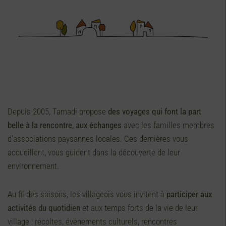
Depuis 2005, Tamadi propose
des voyages qui font la part
belle à la rencontre, aux échanges
avec les familles membres
d’associations paysannes locales. Ces dernières vous
accueillent, vous guident dans la découverte de leur
environnement.
Au fil des saisons, les villageois vous invitent à
participer aux
activités du quotidien
et aux temps forts de la vie de leur
village : récoltes, événements culturels, rencontres