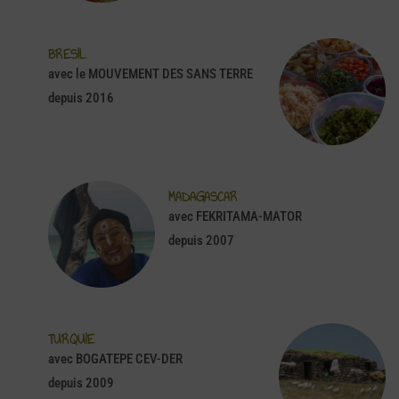
BRESIL
avec le MOUVEMENT DES SANS TERRE
depuis 2016
MADAGASCAR
avec FEKRITAMA-MATOR
depuis 2007
TURQUIE
avec BOGATEPE CEV-DER
depuis 2009