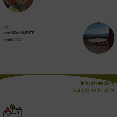
SICILE
avec SIKANAMENTE
depuis 2022
infos@tamadi.org
+33 (0)7 49 11 52 79