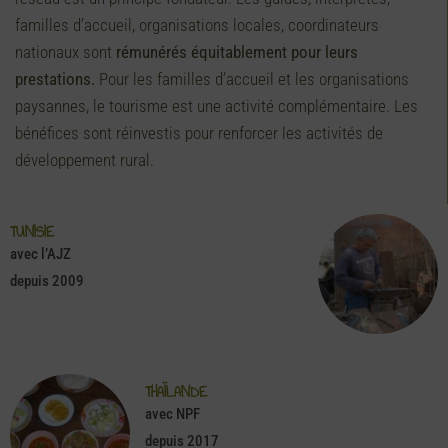
familles d’accueil, organisations locales, coordinateurs
nationaux sont
rémunérés équitablement pour leurs
prestations.
Pour les familles d’accueil et les organisations
paysannes, le tourisme est une activité complémentaire. Les
bénéfices sont réinvestis pour renforcer les activités de
développement rural.
TUNISIE
avec l’AJZ
depuis 2009
THAÏLANDE
avec NPF
depuis 2017