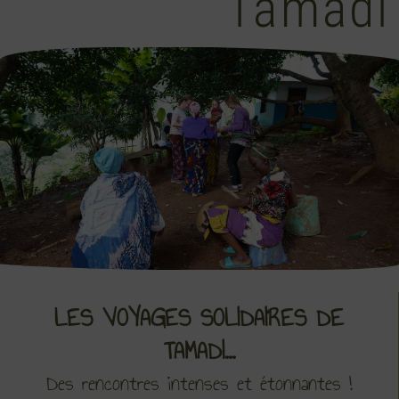
Tamadi
LES VOYAGES SOLIDAIRES DE
TAMADI...
Des rencontres intenses et étonnantes !