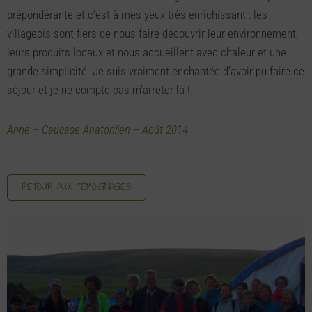
prépondérante et c’est à mes yeux très enrichissant : les
villageois sont fiers de nous faire découvrir leur environnement,
leurs produits locaux et nous accueillent avec chaleur et une
grande simplicité. Je suis vraiment enchantée d’avoir pu faire ce
séjour et je ne compte pas m’arrêter là !
Anne – Caucase Anatonlien – Août 2014
RETOUR AUX TÉMOIGNAGES