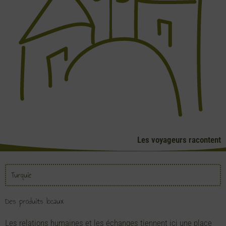
Les voyageurs racontent
Turquie
Des produits locaux
Les relations humaines et les échanges tiennent ici une place