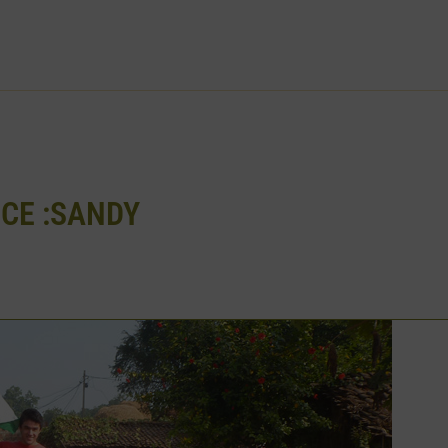
CE :SANDY