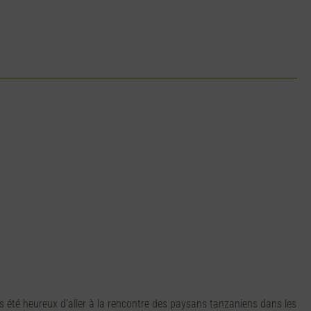
 été heureux d’aller à la rencontre des paysans tanzaniens dans les