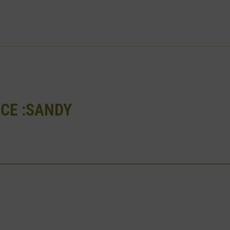
CE :SANDY