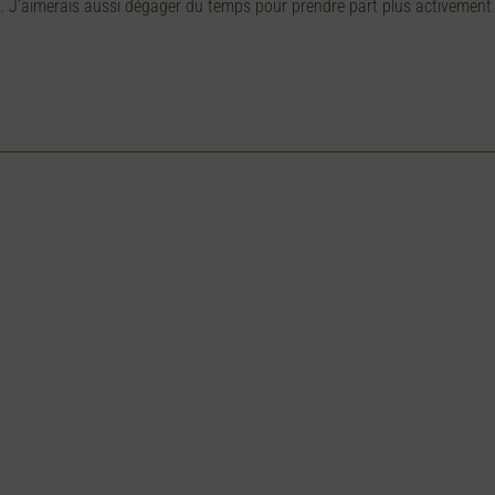
es. J’aimerais aussi dégager du temps pour prendre part plus activemen