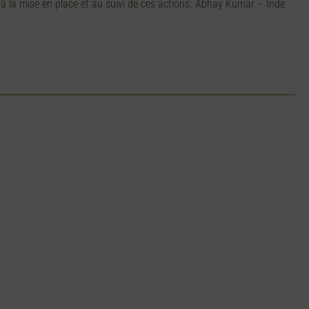
t à la mise en place et au suivi de ces actions. Abhay Kumar – Inde