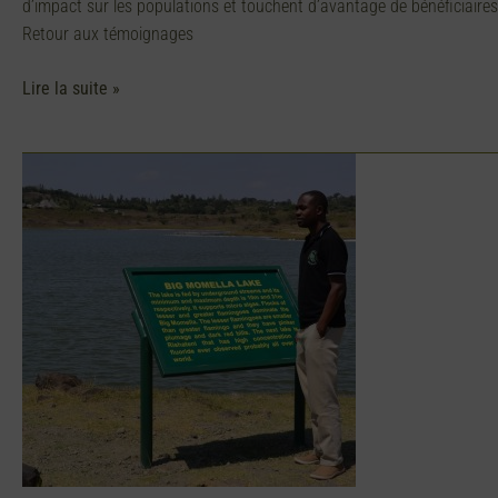
d’impact sur les populations et touchent d’avantage de bénéficiair
Retour aux témoignages
Lire la suite »
Mviwata