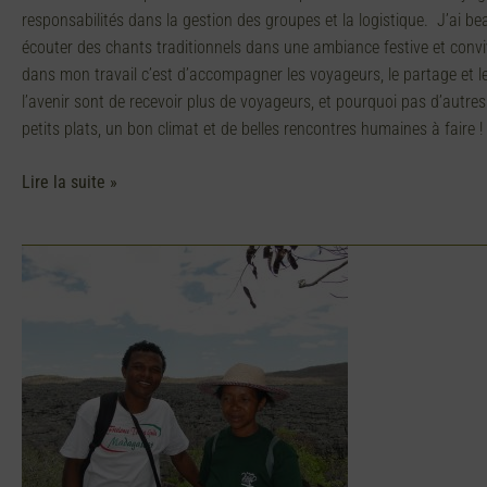
responsabilités dans la gestion des groupes et la logistique. J’ai 
écouter des chants traditionnels dans une ambiance festive et convi
dans mon travail c’est d’accompagner les voyageurs, le partage et l
l’avenir sont de recevoir plus de voyageurs, et pourquoi pas d’autre
petits plats, un bon climat et de belles rencontres humaines à fair
Lire la suite »
Fekritama
/
Mator