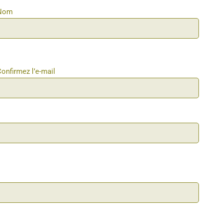
Nom
onfirmez l’e-mail