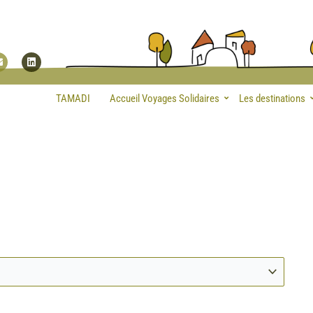
Envelope
Linkedin
TAMADI
Accueil Voyages Solidaires
Les destinations