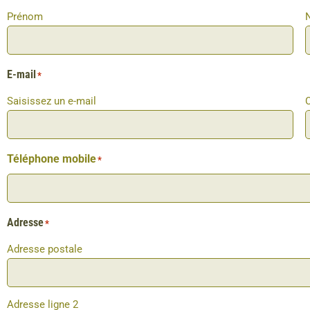
Prénom
E-mail
*
Saisissez un e-mail
C
Téléphone mobile
*
Adresse
*
Adresse postale
Adresse ligne 2