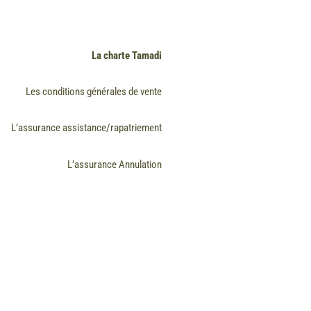
La charte Tamadi
Les conditions générales de vente
L’assurance assistance/rapatriement
L’assurance Annulation