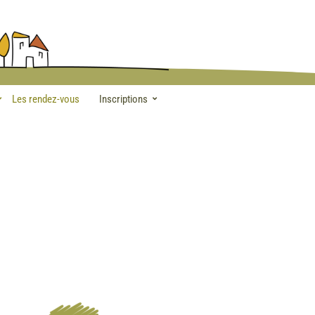
Les rendez-vous
Inscriptions