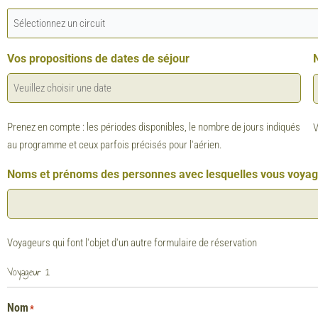
Vos propositions de dates de séjour
Prenez en compte : les périodes disponibles, le nombre de jours indiqués
V
au programme et ceux parfois précisés pour l'aérien.
Noms et prénoms des personnes avec lesquelles vous voya
Voyageurs qui font l'objet d'un autre formulaire de réservation
Voyageur 1
Nom
*