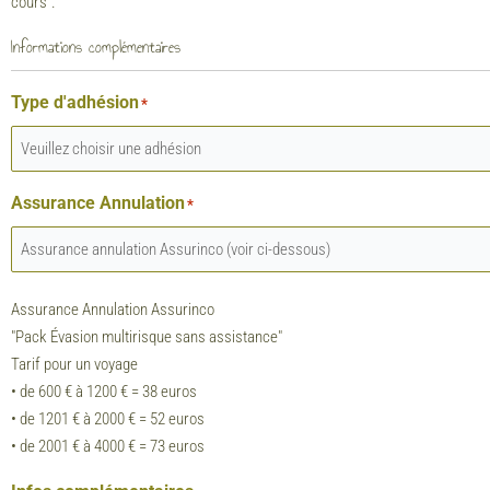
cours".
Informations complémentaires
Type d'adhésion
*
Assurance Annulation
*
Assurance Annulation Assurinco
"Pack Évasion multirisque sans assistance"
Tarif pour un voyage
• de 600 € à 1200 € = 38 euros
• de 1201 € à 2000 € = 52 euros
• de 2001 € à 4000 € = 73 euros