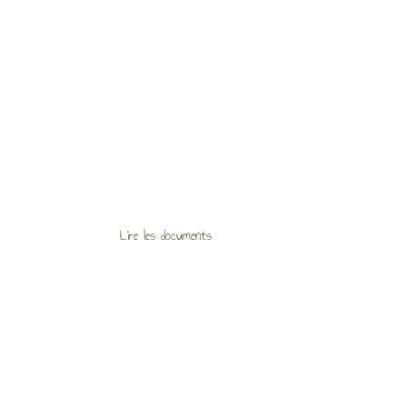
Lire les documents