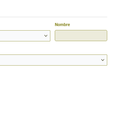
Nombre