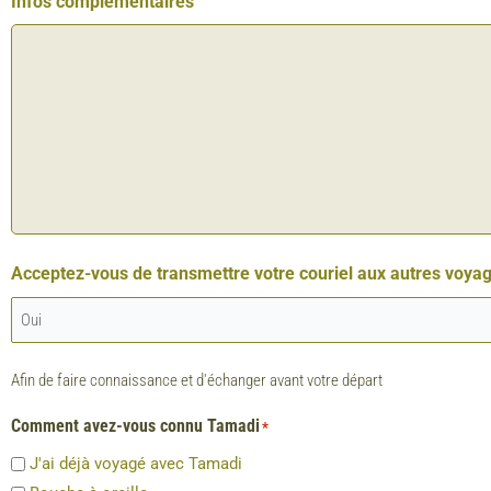
Infos complémentaires
Acceptez-vous de transmettre votre couriel aux autres voya
Afin de faire connaissance et d'échanger avant votre départ
Comment avez-vous connu Tamadi
*
J'ai déjà voyagé avec Tamadi