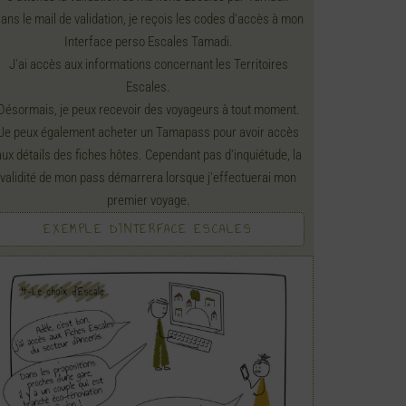
ans le mail de validation, je reçois les codes d'accès à mon
Interface perso Escales Tamadi.
J'ai accès aux informations concernant les Territoires
Escales.
Désormais, je peux recevoir des voyageurs à tout moment.
Je peux également acheter un Tamapass pour avoir accès
aux détails des fiches hôtes. Cependant pas d'inquiétude, la
validité de mon pass démarrera lorsque j'effectuerai mon
premier voyage.
EXEMPLE D'INTERFACE ESCALES