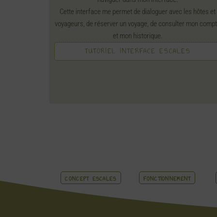
Cette interface me permet de dialoguer avec les hôtes et
voyageurs, de réserver un voyage, de consulter mon comp
et mon historique.
TUTORIEL INTERFACE ESCALES
CONCEPT ESCALES
FONCTIONNEMENT