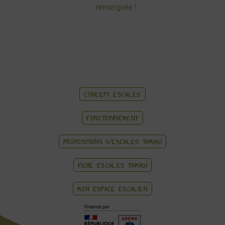
renseignée !
CONCEPT ESCALES
FONCTIONNEMENT
PROPOSITIONS D'ESCALES TAMADI
FICHE ESCALES TAMADI
MON ESPACE ESCALIEN