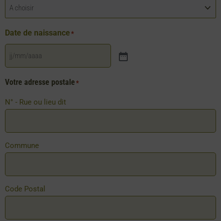
Date de naissance
*
Votre adresse postale
*
N° - Rue ou lieu dit
Commune
Code Postal