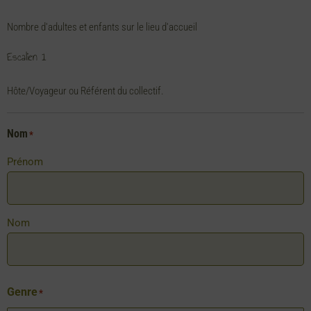
Nombre d'adultes et enfants sur le lieu d'accueil
Escalien 1
Hôte/Voyageur ou Référent du collectif.
Nom
*
Prénom
Nom
Genre
*