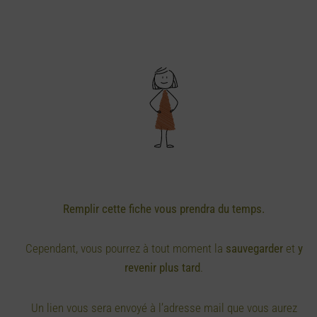
Remplir cette fiche vous prendra du temps.
Cependant, vous pourrez à tout moment la
sauvegarder
et
y
revenir plus tard
.
Un lien vous sera envoyé à l’adresse mail que vous aurez