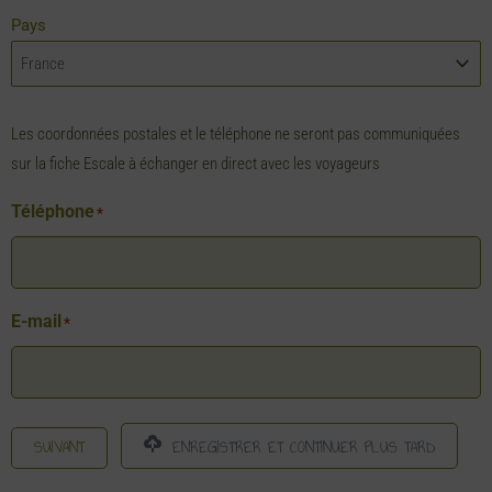
Pays
Les coordonnées postales et le téléphone ne seront pas communiquées
sur la fiche Escale à échanger en direct avec les voyageurs
Téléphone
*
E-mail
*
SUIVANT
ENREGISTRER ET CONTINUER PLUS TARD