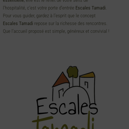
essentielle
, elle est le reflet de votre sens de
l’hospitalité, c’est votre porte d’entrée
Escales Tamadi
.
Pour vous guider, gardez à l’esprit que le concept
Escales Tamadi
repose sur la richesse des rencontres.
Que l’accueil proposé est simple, généreux et convivial !