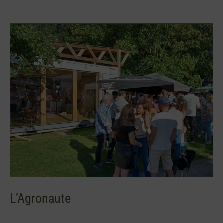
L’Agronaute
L’Agronaute