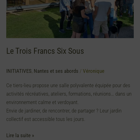
Le Trois Francs Six Sous
INITIATIVES
,
Nantes et ses abords
/
Véronique
Ce tiers-lieu propose une salle polyvalente équipée pour des
activités récréatives, ateliers, formations, réunions… dans un
environnement calme et verdoyant.
Envie de jardiner, de rencontrer, de partager ? Leur jardin
collectif est accessible tous les jours.
Lire la suite »