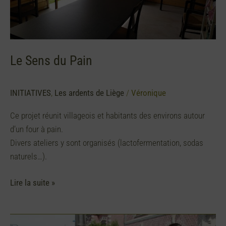
Le Sens du Pain
INITIATIVES
,
Les ardents de Liège
/
Véronique
Ce projet réunit villageois et habitants des environs autour
d’un four à pain.
Divers ateliers y sont organisés (lactofermentation, sodas
naturels…).
Lire la suite »
Le