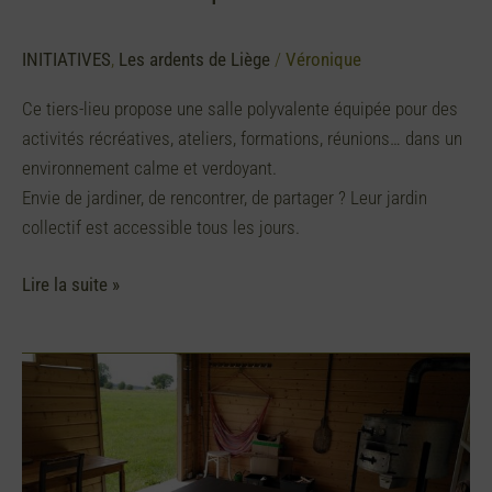
INITIATIVES
,
Les ardents de Liège
/
Véronique
Ce tiers-lieu propose une salle polyvalente équipée pour des
activités récréatives, ateliers, formations, réunions… dans un
environnement calme et verdoyant.
Envie de jardiner, de rencontrer, de partager ? Leur jardin
collectif est accessible tous les jours.
Lire la suite »
Le
Sens
du
Pain