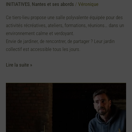
INITIATIVES
,
Nantes et ses abords
/
Véronique
Ce tiers-lieu propose une salle polyvalente équipée pour des
activités récréatives, ateliers, formations, réunions… dans un
environnement calme et verdoyant.
Envie de jardiner, de rencontrer, de partager ? Leur jardin
collectif est accessible tous les jours.
Lire la suite »
Les
Grands
Blés