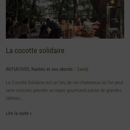
La cocotte solidaire
INITIATIVES
,
Nantes et ses abords
/
Sandy
La Cocotte Solidaire est un lieu de vie chaleureux où l’on peut
venir cuisiner, prendre un repas gourmand autour de grandes
tablées,…
Lire la suite »