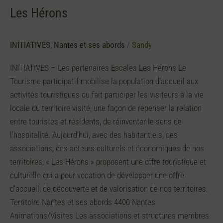
Les Hérons
INITIATIVES
,
Nantes et ses abords
/
Sandy
INITIATIVES – Les partenaires Escales Les Hérons Le
Tourisme participatif mobilise la population d’accueil aux
activités touristiques ou fait participer les visiteurs à la vie
locale du territoire visité, une façon de repenser la relation
entre touristes et résidents, de réinventer le sens de
l’hospitalité. Aujourd’hui, avec des habitant.e.s, des
associations, des acteurs culturels et économiques de nos
territoires, « Les Hérons » proposent une offre touristique et
culturelle qui a pour vocation de développer une offre
d’accueil, de découverte et de valorisation de nos territoires.
Territoire Nantes et ses abords 4400 Nantes
Animations/Visites Les associations et structures membres