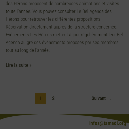
des Hérons proposent de nombreuses animations et visites
toute l’année. Vous pouvez consulter Le Bel Agenda des
Hérons pour retrouver les différentes propositions.
Réservation directement auprès de la structure concernée.
Evénements Les Hérons mettent à jour régulièrement leur Bel
Agenda au gré des événements proposés par ses membres
tout au long de l’année.
Lire la suite »
1
2
Suivant
→
infos@tamadi.org