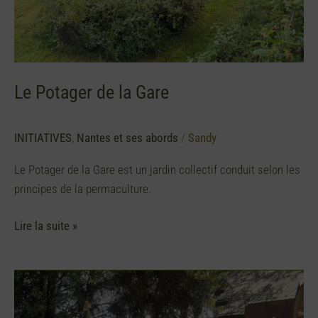
Le Potager de la Gare
INITIATIVES
,
Nantes et ses abords
/
Sandy
Le Potager de la Gare est un jardin collectif conduit selon les
principes de la permaculture.
Lire la suite »
La
cocotte
solidaire