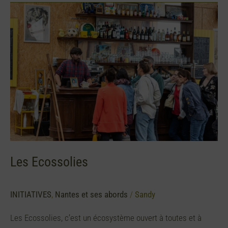
Les
Ecossolies
Les Ecossolies
INITIATIVES
,
Nantes et ses abords
/
Sandy
Les Ecossolies, c’est un écosystème ouvert à toutes et à