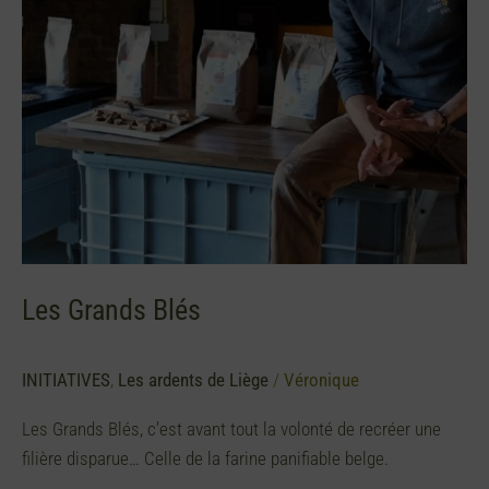
Les Grands Blés
INITIATIVES
,
Les ardents de Liège
/
Véronique
Les Grands Blés, c’est avant tout la volonté de recréer une
filière disparue… Celle de la farine panifiable belge.