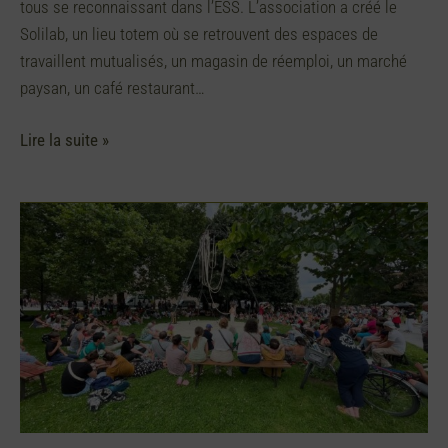
tous se reconnaissant dans l’ESS. L’association a créé le
Solilab, un lieu totem où se retrouvent des espaces de
travaillent mutualisés, un magasin de réemploi, un marché
paysan, un café restaurant…
Lire la suite »
Les
Hérons