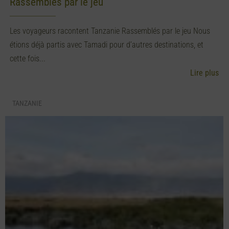
Rassemblés par le jeu
Les voyageurs racontent Tanzanie Rassemblés par le jeu Nous
étions déjà partis avec Tamadi pour d’autres destinations, et
cette fois...
Lire plus
TANZANIE