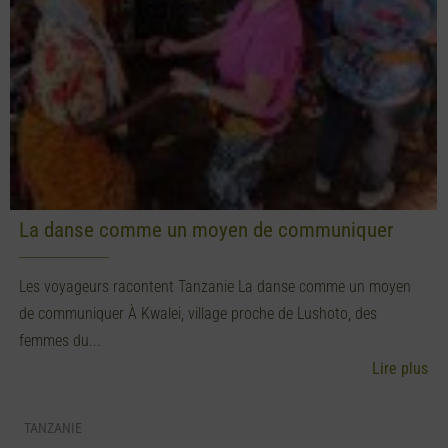
La danse comme un moyen de communiquer
Les voyageurs racontent Tanzanie La danse comme un moyen
de communiquer À Kwalei, village proche de Lushoto, des
femmes du...
Lire plus
TANZANIE