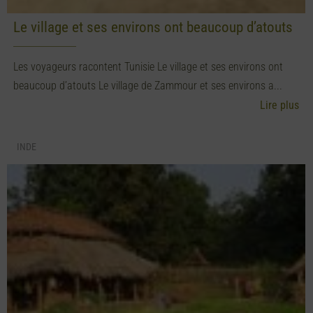
Le village et ses environs ont beaucoup d’atouts
Les voyageurs racontent Tunisie Le village et ses environs ont
beaucoup d’atouts Le village de Zammour et ses environs a...
Lire plus
INDE