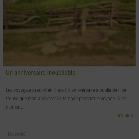
Un anniversaire inoubliable
Les voyageurs racontent Inde Un anniversaire inoubliable Il se
trouve que mon anniversaire tombait pendant le voyage. A ce
moment...
Lire plus
TANZANIE