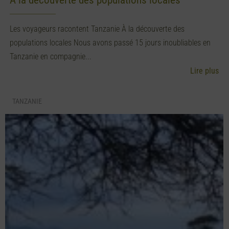
À la découverte des populations locales
Les voyageurs racontent Tanzanie À la découverte des
populations locales Nous avons passé 15 jours inoubliables en
Tanzanie en compagnie...
Lire plus
TANZANIE