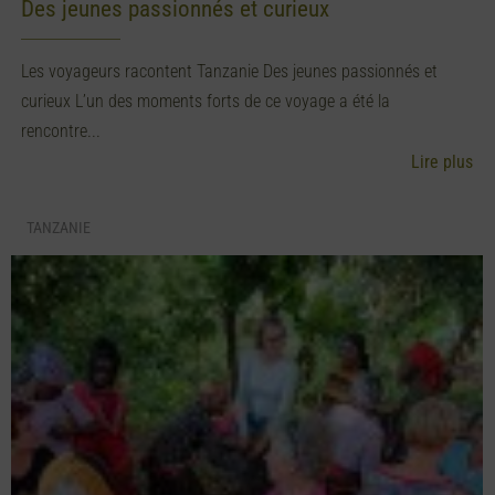
Des jeunes passionnés et curieux
Les voyageurs racontent Tanzanie Des jeunes passionnés et
curieux L’un des moments forts de ce voyage a été la
rencontre...
Lire plus
TANZANIE