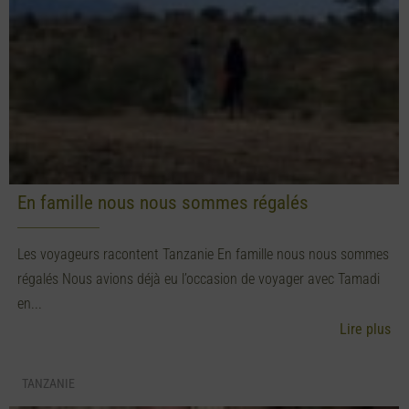
En famille nous nous sommes régalés
Les voyageurs racontent Tanzanie En famille nous nous sommes
régalés Nous avions déjà eu l’occasion de voyager avec Tamadi
en...
Lire plus
TANZANIE