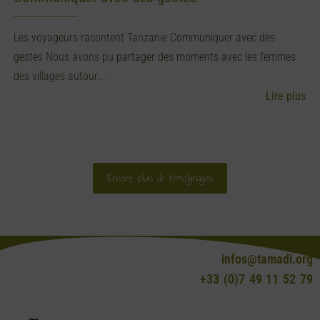
Les voyageurs racontent Tanzanie Communiquer avec des
gestes Nous avons pu partager des moments avec les femmes
des villages autour...
Lire plus
Encore plus de témoignages
infos@tamadi.org
+33 (0)7 49 11 52 79