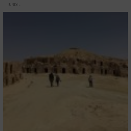
TUNISIE