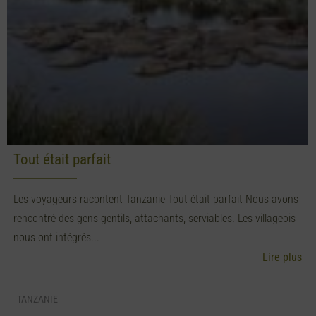
Tout était parfait
Les voyageurs racontent Tanzanie Tout était parfait Nous avons
rencontré des gens gentils, attachants, serviables. Les villageois
nous ont intégrés...
Lire plus
TANZANIE