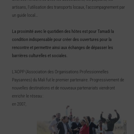
artisans, l’utilisation des transports locaux, l’accompagnement par
un guide local…
La proximité avec le quotidien des hôtes est pour Tamadi la
condition indispensable pour créer des ouvertures pour la
rencontre et permettre ainsi aux échanges de dépasser les
barrières culturelles et sociales.
L’AOPP (Association des Organisations Professionnelles
Paysannes) du Mali fut le premier partenaire. Progressivement de
nouvelles destinations et de nouveaux partenariats viendront
enrichir le réseau :
en 2007,