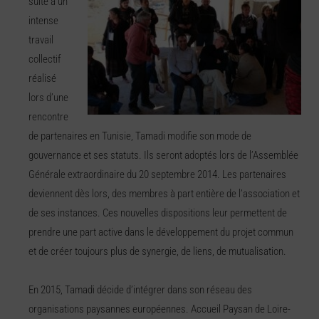
suite à un
intense
travail
collectif
réalisé
lors d’une
rencontre
de partenaires en Tunisie, Tamadi modifie son mode de
gouvernance et ses statuts. Ils seront adoptés lors de l’Assemblée
Générale extraordinaire du 20 septembre 2014. Les partenaires
deviennent dès lors, des membres à part entière de l’association et
de ses instances. Ces nouvelles dispositions leur permettent de
prendre une part active dans le développement du projet commun
et de créer toujours plus de synergie, de liens, de mutualisation.
En 2015, Tamadi décide d’intégrer dans son réseau des
organisations paysannes européennes. Accueil Paysan de Loire-