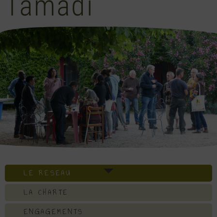
Tamadi
LE RESEAU
LA CHARTE
ENGAGEMENTS