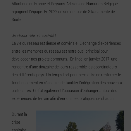
Atlantique en France et Paysans-Artisans de Namur en Belgique
rejoignent l’équipe. En 2022 ce sera le tour de Sikanamente de
Sicile.
Un réseau riche et convivial !
La vie du réseau est dense et conviviale. L’échange d’expériences
entre les membres du réseau est notre outil principal pour
développer nos projets communs. En Inde, en janvier 2017, une
rencontre d’une douzaine de jours rassemble les coordinateurs
des différents pays. Un temps fort pour permettre de renforcer le
fonctionnement en réseau et de faciliter l’intégration des nouveaux
partenaires. Ce fut également l’occasion d’échanger autour des
expériences de terrain afin d’enrichir les pratiques de chacun.
Durant la
crise
sanitaire,