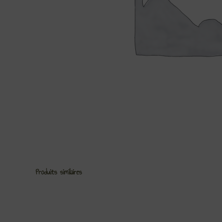
Produits similaires