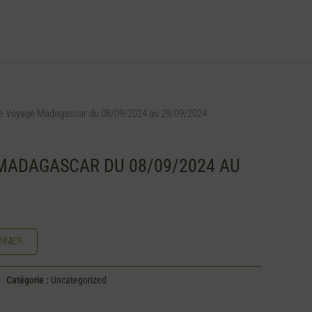
e Voyage Madagascar du 08/09/2024 au 29/09/2024
MADAGASCAR DU 08/09/2024 AU
ANIER
Catégorie :
Uncategorized