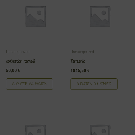
Uncategorized
Uncategorized
cotisation tamadi
Tanzanie
50,00
€
1845,50
€
AJOUTER AU PANIER
AJOUTER AU PANIER