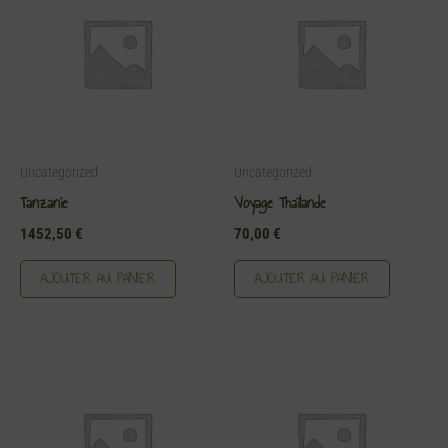
Uncategorized
Uncategorized
Tanzanie
Voyage Thaïlande
1452,50
€
70,00
€
AJOUTER AU PANIER
AJOUTER AU PANIER