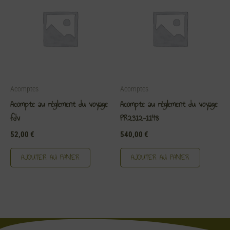
Acomptes
Acomptes
Acompte au règlement du voyage
Acompte au règlement du voyage
fdv
PR2312-1148
52,00
€
540,00
€
AJOUTER AU PANIER
AJOUTER AU PANIER