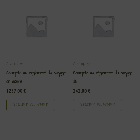
Acomptes
Acomptes
Acompte au règlement du voyage
Acompte au règlement du voyage
en cours
15
1257,00
€
242,00
€
AJOUTER AU PANIER
AJOUTER AU PANIER